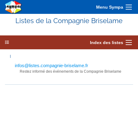
Menu Sympa
Listes de la Compagnie Briselame
Index des listes
I
infos@listes.compagnie-briselame.fr
Restez informé des événements de la Compagnie Briselame