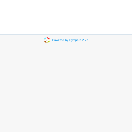
Powered by Sympa 6.2.76