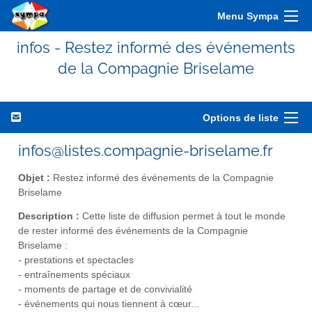
Menu Sympa
infos - Restez informé des événements
de la Compagnie Briselame
Options de liste
infos@listes.compagnie-briselame.fr
Objet :
Restez informé des événements de la Compagnie
Briselame
Description :
Cette liste de diffusion permet à tout le monde
de rester informé des événements de la Compagnie
Briselame :
- prestations et spectacles
- entraînements spéciaux
- moments de partage et de convivialité
- événements qui nous tiennent à cœur...