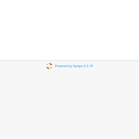
Powered by Sympa 6.2.76